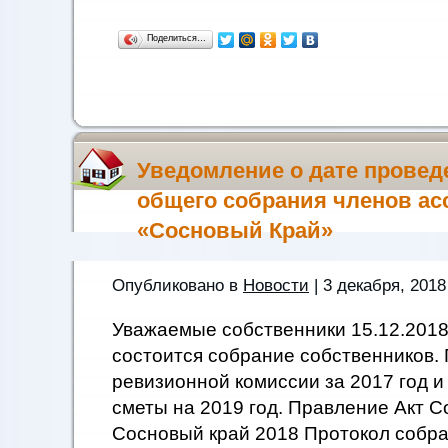
Поделиться…
Уведомление о дате провед
общего собрания членов а
«Сосновый Край»
Опубликовано в
Новости
| 3 декабря, 2018
Уважаемые собственники 15.12.2018
состоится собрание собственников. 
ревизионной комиссии за 2017 год и 
сметы на 2019 год. Правление Акт С
Сосновый край 2018 Протокол собра