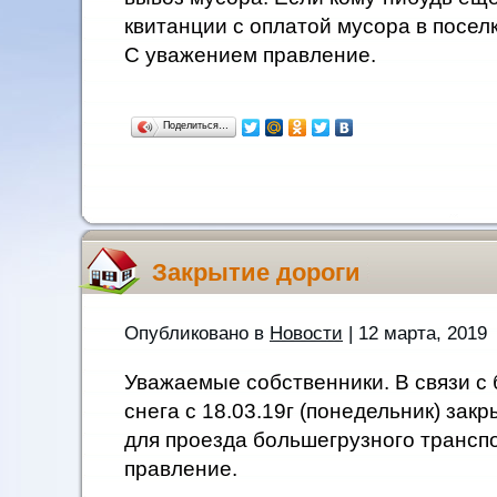
квитанции с оплатой мусора в поселк
С уважением правление.
Поделиться…
Закрытие дороги
Опубликовано в
Новости
| 12 марта, 2019
Уважаемые собственники. В связи с
снега с 18.03.19г (понедельник) зак
для проезда большегрузного трансп
правление.