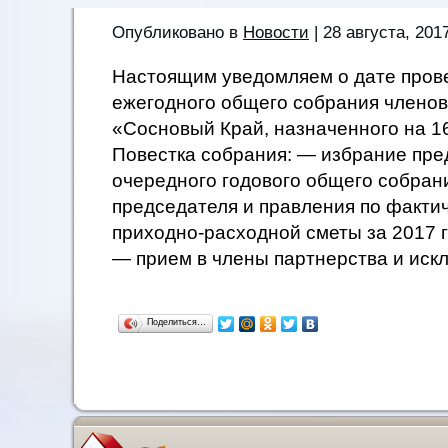
Опубликовано в
Новости
| 28 августа, 201
Настоящим уведомляем о дате пров
ежегодного общего собрания члено
«Сосновый Край, назначенного на 16
Повестка собрания: — избрание пре
очередного годового общего собрани
председателя и правления по факти
приходно-расходной сметы за 2017 г
— прием в члены партнерства и иск
Поделиться…