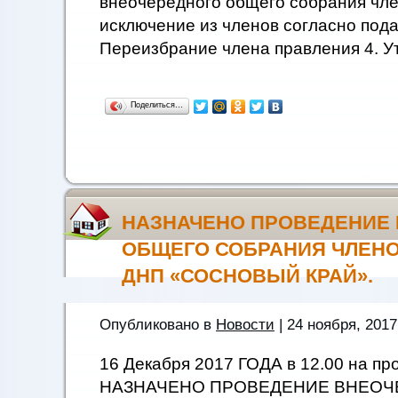
внеочередного общего собрания чле
исключение из членов согласно под
Переизбрание члена правления 4. У
Поделиться…
НАЗНАЧЕНО ПРОВЕДЕНИЕ
ОБЩЕГО СОБРАНИЯ ЧЛЕН
ДНП «СОСНОВЫЙ КРАЙ».
Опубликовано в
Новости
| 24 ноября, 2017
16 Декабря 2017 ГОДА в 12.00 на пр
НАЗНАЧЕНО ПРОВЕДЕНИЕ ВНЕОЧ