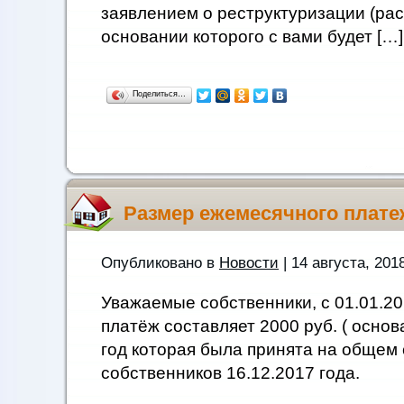
заявлением о реструктуризации (рас
основании которого с вами будет […]
Поделиться…
Размер ежемесячного плате
Опубликовано в
Новости
| 14 августа, 201
Уважаемые собственники, с 01.01.2
платёж составляет 2000 руб. ( основ
год которая была принята на общем
собственников 16.12.2017 года.