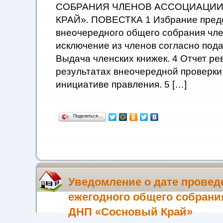
СОБРАНИЯ ЧЛЕНОВ АССОЦИАЦИИ
КРАЙ». ПОВЕСТКА 1 Избрание предс
внеочередного общего собрания чле
исключение из членов согласно под
Выдача членских книжек. 4 Отчет ре
результатах внеочередной проверки
инициативе правления. 5 […]
Поделиться…
Уведомление о дате провед
ежегодного общего собрани
ДНП «Сосновый Край»