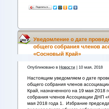
Поделиться…
Уведомление о дате провед
общего собрания членов а
«Сосновый Край»
Опубликовано в
Новости
| 10 мая, 2018
Настоящим уведомляем о дате пров
общего собрания членов ассоциац
Край, назначенного на 19 мая 2018 г
собрания членов Ассоциации ДНП «
мая 2018 года 1. Избрание председа