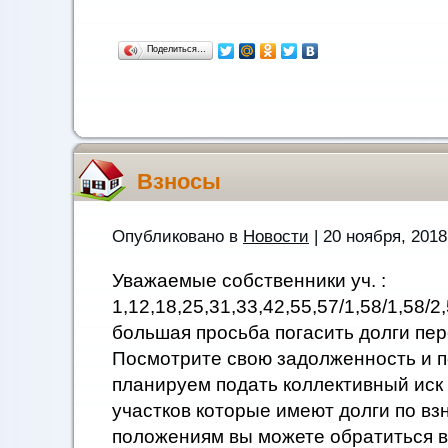
Поделиться…
Взносы
Опубликовано в
Новости
| 20 ноября, 2018
Уважаемые собственники уч. :
1,12,18,25,31,33,42,55,57/1,58/1,58/2
большая просьба погасить долги пер
Посмотрите свою задолженность и п
планируем подать коллективный иск 
участков которые имеют долги по вз
положениям вы можете обратиться в