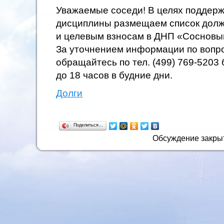
Уважаемые соседи! В целях поддер
дисциплины размещаем список дол
и целевым взносам в ДНП «Сосновы
За уточнением информации по вопр
обращайтесь по тел. (499) 769-5203 
до 18 часов в будние дни.
Долги
Поделиться…
Обсуждение закры